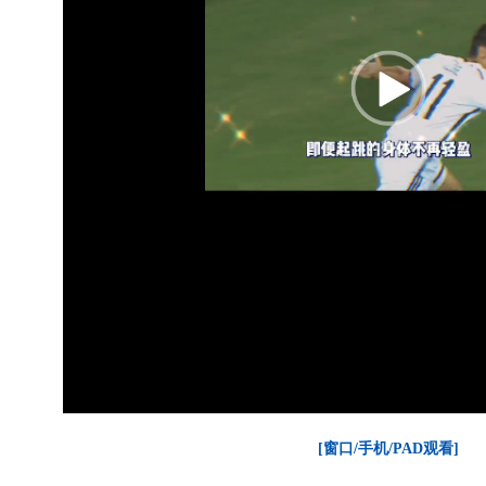
[窗口/手机/PAD观看]