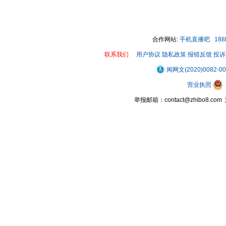
00:00 / 00:18
合作网站:
手机直播吧
18
联系我们
用户协议
隐私政策
报错反馈
投诉
闽网文(2020)0082-0
营业执照
举报邮箱：contact@zhibo8.c