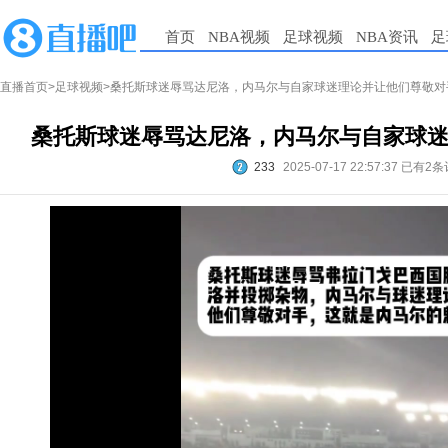
首页
NBA视频
足球视频
NBA资讯
足
直播首页
>
足球视频
>桑托斯球迷辱骂达尼洛，内马尔与自家球迷理论并让他们尊敬对
桑托斯球迷辱骂达尼洛，内马尔与自家球
233
2025-07-17 22:57:37
已有2条