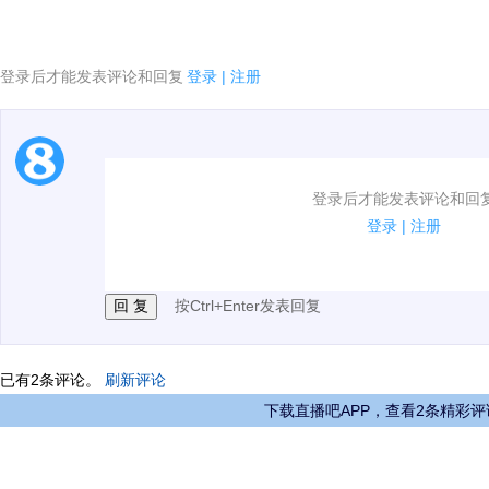
登录后才能发表评论和回复
登录
|
注册
1.电脑端新用户可以发表评论了！
登录后才能发表评论和回
2.发言请遵守国家法律法规.
登录
|
注册
3.禁止发布任何宣传、广告、侮辱攻击他人、刷屏等信
按Ctrl+Enter发表回复
已有
2
条评论。
刷新评论
下载直播吧APP，查看2条精彩评