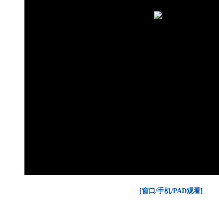
[窗口/手机/PAD观看]