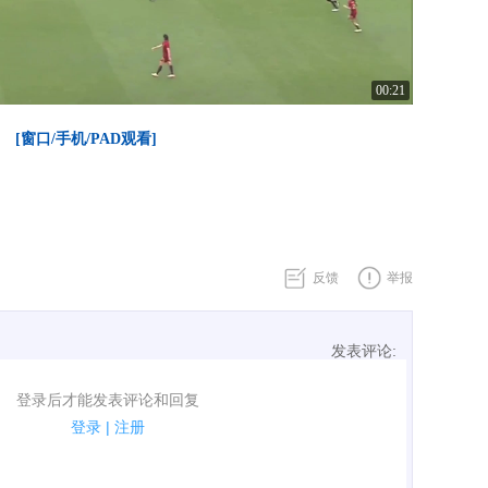
00:21
[窗口/手机/PAD观看]
反馈
举报
发表评论:
表评论了！
登录后才能发表评论和回复
规.
登录
|
注册
广告、侮辱攻击他人、刷屏等信息.