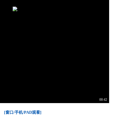
00:42
[窗口/手机/PAD观看]