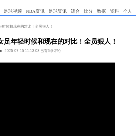
足球视频
NBA资讯
足球资讯
综合
比分
数据
资料
个人
轻时候和现在的对比！全员狠人！
女足年轻时候和现在的对比！全员狠人！
en
2025-07-15 11:13:03
已有6条评论