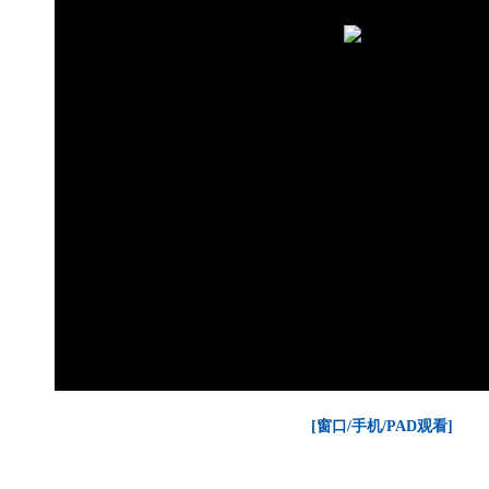
[窗口/手机/PAD观看]