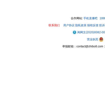
00:00 / 01:00
合作网站:
手机直播吧
18
联系我们
用户协议
隐私政策
报错反馈
投诉
闽网文(2020)0082-0
营业执照
举报邮箱：contact@zhibo8.c