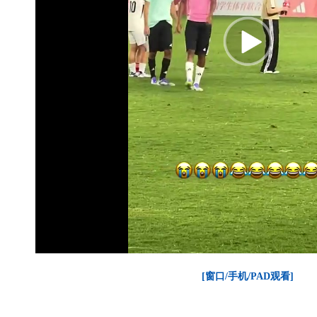
[窗口/手机/PAD观看]