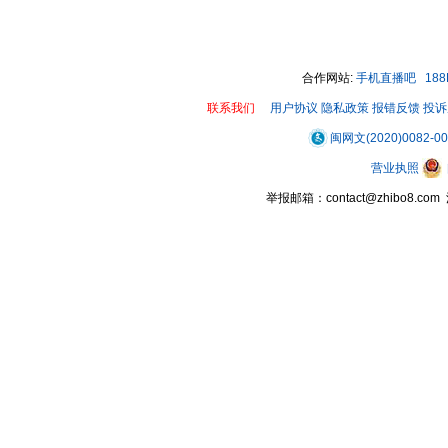
00:00 / 00:18
合作网站:
手机直播吧
18
联系我们
用户协议
隐私政策
报错反馈
投诉
闽网文(2020)0082-0
营业执照
举报邮箱：contact@zhibo8.c