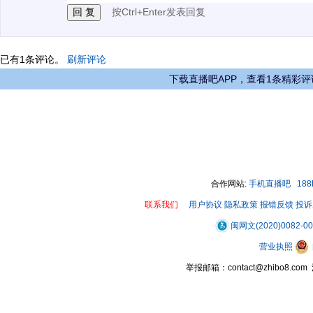
按Ctrl+Enter发表回复
已有
1
条评论。
刷新评论
下载直播吧APP，查看1条精彩评
合作网站:
手机直播吧
18
联系我们
用户协议
隐私政策
报错反馈
投诉
闽网文(2020)0082-0
营业执照
举报邮箱：contact@zhibo8.c