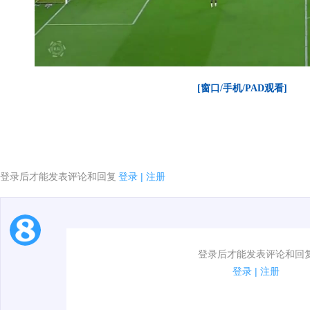
[窗口/手机/PAD观看]
登录后才能发表评论和回复
登录
|
注册
1.电脑端新用户可以发表评论了！
登录后才能发表评论和回
2.发言请遵守国家法律法规.
登录
|
注册
00:00 / 00:59
3.禁止发布任何宣传、广告、侮辱攻击他人、刷屏等信