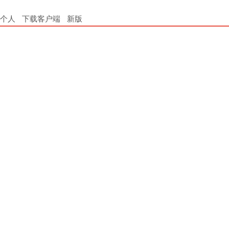
个人
下载客户端
新版