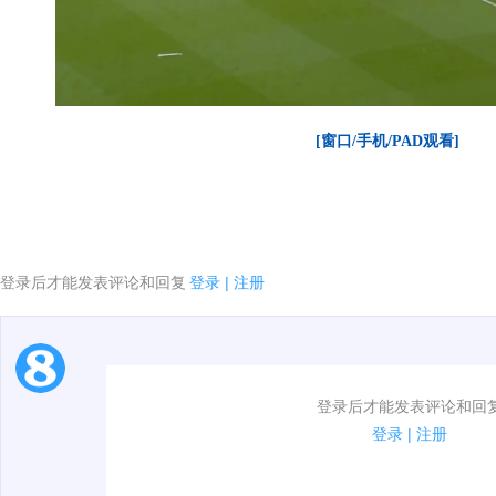
[窗口/手机/PAD观看]
[4]当前系统环境不支持播放该视频
登录后才能发表评论和回复
登录
|
注册
1.电脑端新用户可以发表评论了！
登录后才能发表评论和回
2.发言请遵守国家法律法规.
登录
|
注册
3.禁止发布任何宣传、广告、侮辱攻击他人、刷屏等信