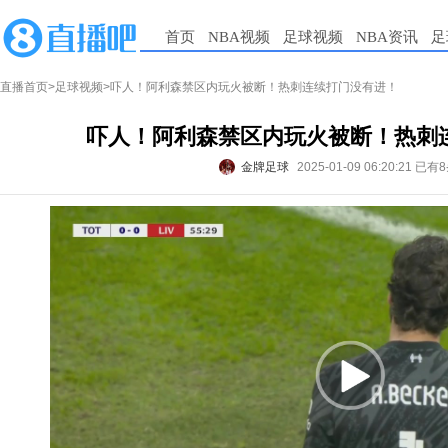
首页
NBA视频
足球视频
NBA资讯
足
直播首页
>
足球视频
>吓人！阿利森禁区内玩火被断！热刺连续打门没有进！
吓人！阿利森禁区内玩火被断！热刺
金牌足球
2025-01-09 06:20:21
已有8