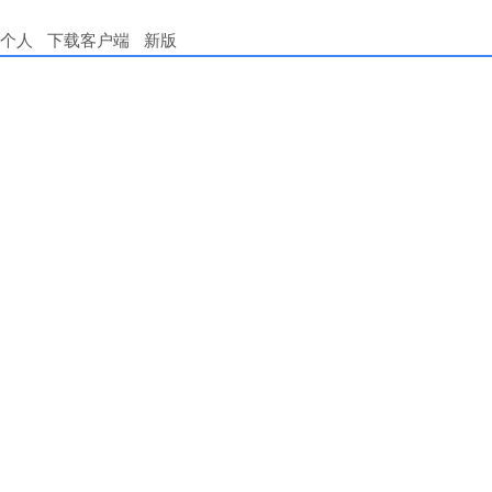
个人
下载客户端
新版