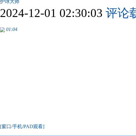
护球大师
2024-12-01 02:30:03
评论
01:04
[窗口/手机/PAD观看]