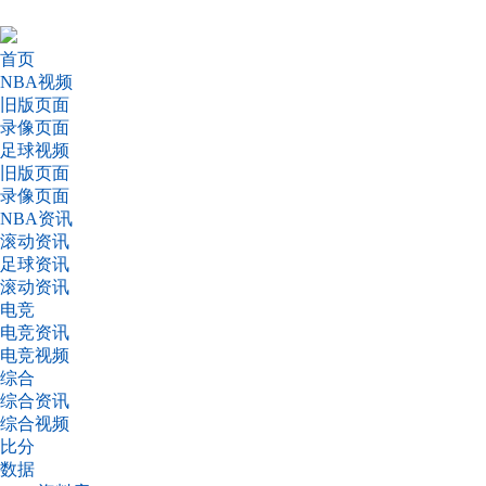
首页
NBA视频
旧版页面
录像页面
足球视频
旧版页面
录像页面
NBA资讯
滚动资讯
足球资讯
滚动资讯
电竞
电竞资讯
电竞视频
综合
综合资讯
综合视频
比分
数据