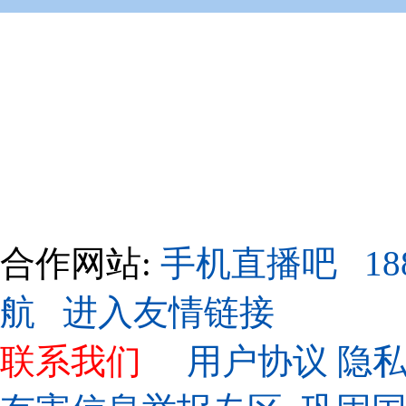
合作网站:
手机直播吧
1
航
进入友情链接
联系我们
用户协议
隐