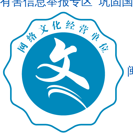
有害信息举报专区
巩固