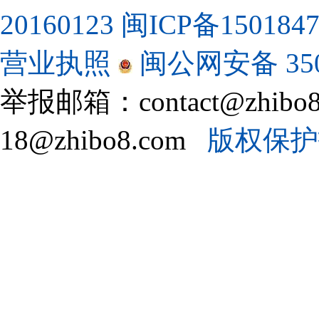
20160123
闽ICP备150184
营业执照
闽公网安备 3502
举报邮箱：contact@zhi
18@zhibo8.com
版权保护