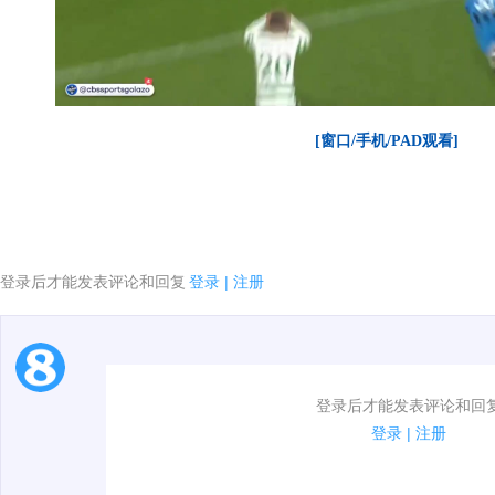
[窗口/手机/PAD观看]
登录后才能发表评论和回复
登录
|
注册
1.电脑端新用户可以发表评论了！
登录后才能发表评论和回
2.发言请遵守国家法律法规.
登录
|
注册
00:00 / 00:51
3.禁止发布任何宣传、广告、侮辱攻击他人、刷屏等信