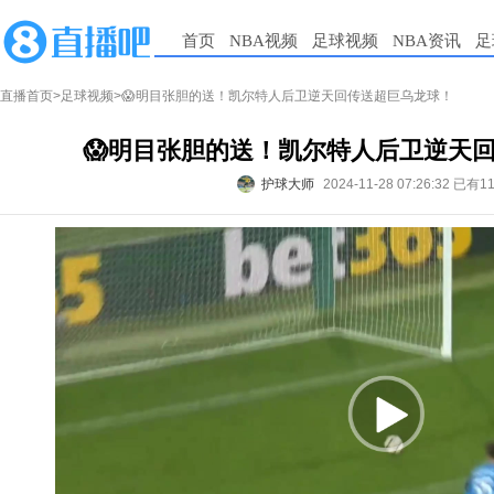
首页
NBA视频
足球视频
NBA资讯
足
直播首页
>
足球视频
>😱明目张胆的送！凯尔特人后卫逆天回传送超巨乌龙球！
😱明目张胆的送！凯尔特人后卫逆天
护球大师
2024-11-28 07:26:32
已有1