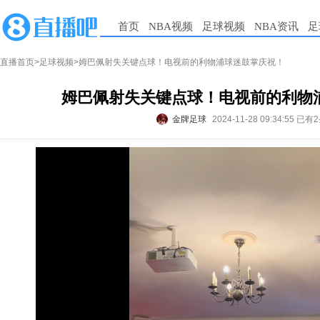
首页
NBA视频
足球视频
NBA资讯
足
直播首页
>
足球视频
>姆巴佩射失关键点球！电视前的利物浦球迷鼓掌庆祝！
姆巴佩射失关键点球！电视前的利物
金牌足球
2024-11-28 09:34:55
已有2