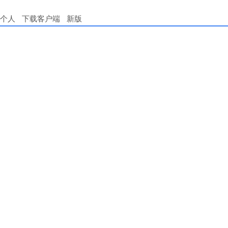
个人
下载客户端
新版