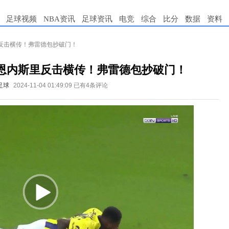
足球视频
NBA资讯
足球资讯
电竞
综合
比分
数据
资料
反击横传！弗雷德包抄破门！
恩内斯里反击横传！弗雷德包抄破门！
足球
2024-11-04 01:49:09
已有4条评论