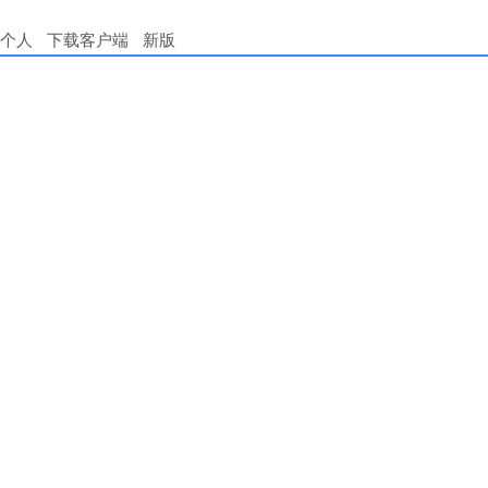
个人
下载客户端
新版