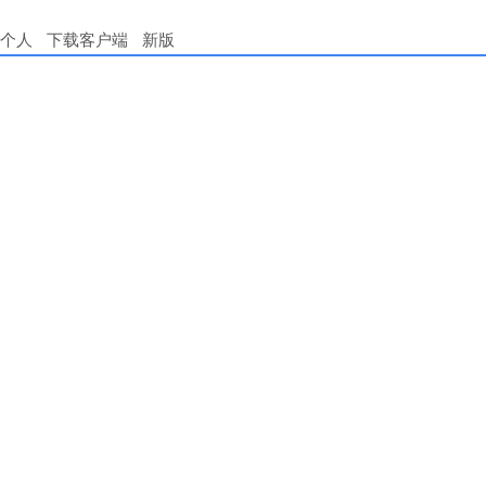
个人
下载客户端
新版