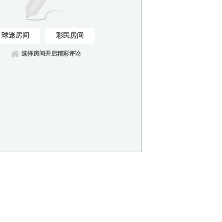
球迷房间
彩民房间
选择房间开启精彩评论