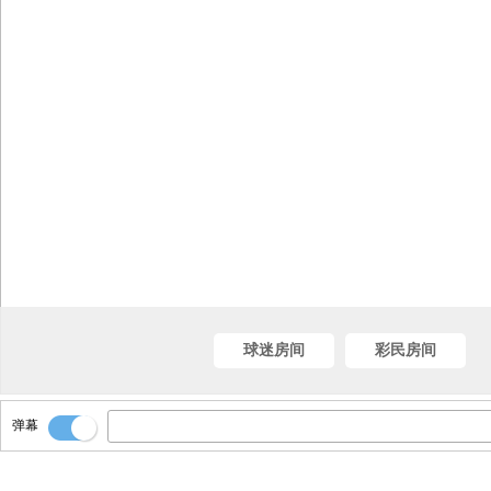
球迷房间
彩民房间
弹幕