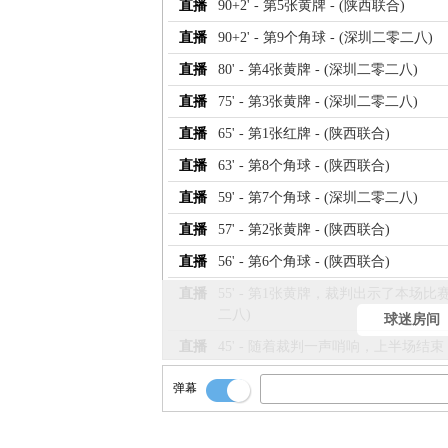
直播
90+2' - 第5张黄牌 - (陕西联合)
直播
90+2' - 第9个角球 - (深圳二零二八)
直播
80' - 第4张黄牌 - (深圳二零二八)
直播
75' - 第3张黄牌 - (深圳二零二八)
直播
65' - 第1张红牌 - (陕西联合)
直播
63' - 第8个角球 - (陕西联合)
直播
59' - 第7个角球 - (深圳二零二八)
直播
57' - 第2张黄牌 - (陕西联合)
直播
56' - 第6个角球 - (陕西联合)
直播
55' - 第1张黄牌，裁判出示了本场
二八)
球迷房间
直播
45' - 随着裁判一声哨响，上半场结束
直播
44' - 第2个进球 - (陕西联合)
弹幕
直播
33' - 第5个角球 - (陕西联合)
直播
20' - 第4个角球 - (陕西联合)