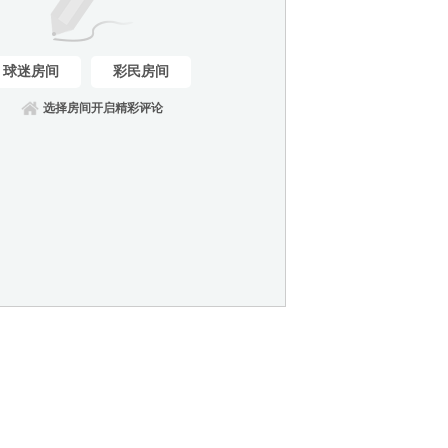
球迷房间
彩民房间
选择房间开启精彩评论