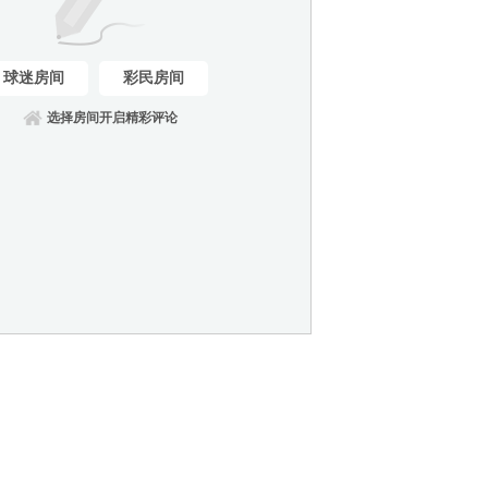
球迷房间
彩民房间
选择房间开启精彩评论