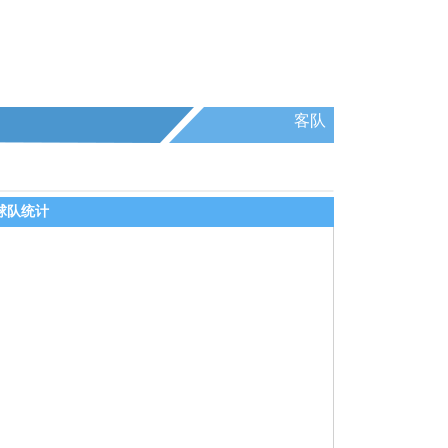
客队
球队统计