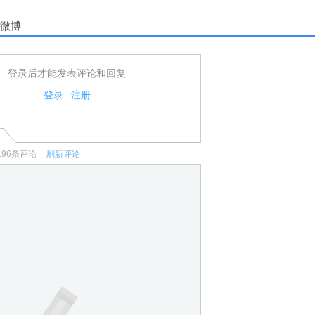
微博
登录后才能发表评论和回复
户可以发表评论了！
家法律法规.
登录
|
注册
何宣传、广告、侮辱攻击他人、刷屏等信息.
196
条评论
刷新评论