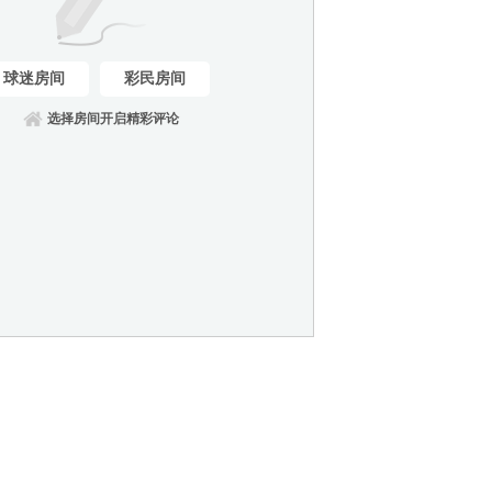
球迷房间
彩民房间
选择房间开启精彩评论