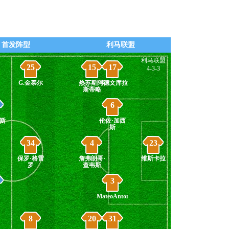
首发阵型
利马联盟
利马联盟
25
15
17
4-3-3
G.金泰尔
热苏斯·卡
阿德文库拉
斯蒂略
6
斯
伦佐·加西
斯
34
4
23
保罗·格雷
詹弗朗哥·
维斯卡拉
罗
查韦斯
3
MateoAntoni
8
20
31