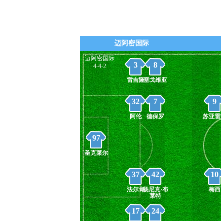
迈阿密国际
迈阿密国际
3
8
4-4-2
雷吉隆
塞戈维亚
32
7
9
阿伦
德保罗
苏亚雷
97
圣克莱尔
37
42
10
法尔肯
杨尼克·布
梅西
莱特
17
24