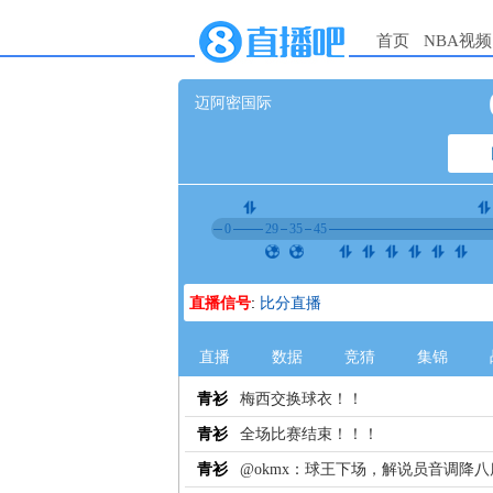
首页
NBA视频
迈阿密国际
0
29
35
45
直播信号
:
比分直播
直播
数据
竞猜
集锦
青衫
梅西交换球衣！！
青衫
全场比赛结束！！！
青衫
@okmx：球王下场，解说员音调降八