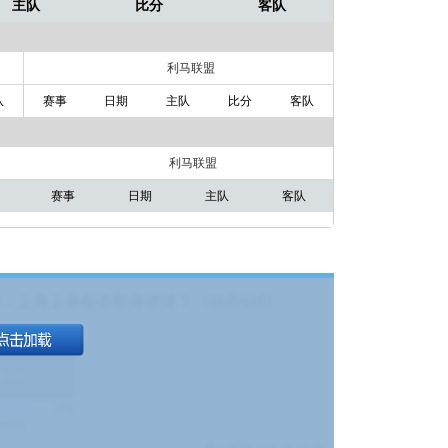
主队
比分
客队
利马联盟
队
赛事
日期
主队
比分
客队
利马联盟
赛事
日期
主队
客队
，上海上港能否取得进球？（08月04日
1.9
)
17%
9380
$