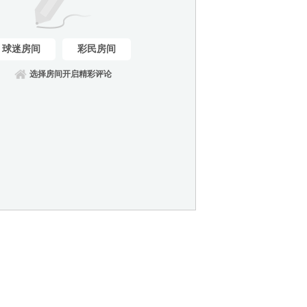
球迷房间
彩民房间
选择房间开启精彩评论