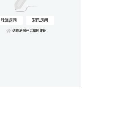
球迷房间
彩民房间
选择房间开启精彩评论