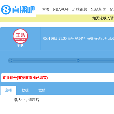
首页
NBA视频
足球视频
NBA新闻
足
如无法载入请
05月16日 21:30 德甲第34轮 海登海姆vs美因
主队
0
45
直播信号(该赛事直播已结束)
:
直播
数据
竞猜
载入中，请稍后...