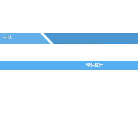
主队
球队统计