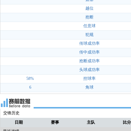
越位
抢断
任意球
犯规
传球成功率
传中成功率
抢断成功率
头球成功率
58%
控球率
6
角球
交锋历史
日期
赛事
主队
比