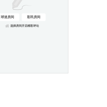
球迷房间
彩民房间
选择房间开启精彩评论