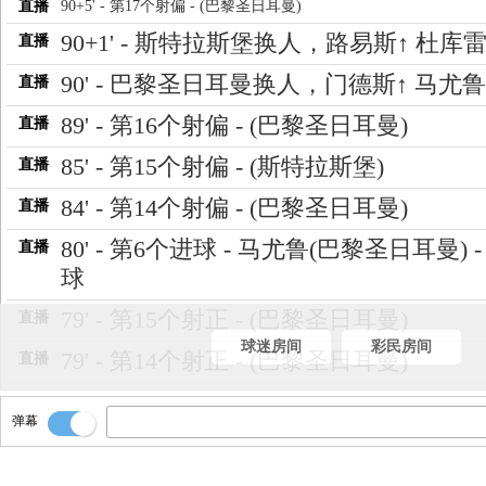
直播
90+5' - 第17个射偏 - (巴黎圣日耳曼)
90+1' - 斯特拉斯堡换人，路易斯↑ 杜库雷
直播
90' - 巴黎圣日耳曼换人，门德斯↑ 马尤鲁
直播
89' - 第16个射偏 - (巴黎圣日耳曼)
直播
85' - 第15个射偏 - (斯特拉斯堡)
直播
84' - 第14个射偏 - (巴黎圣日耳曼)
直播
80' - 第6个进球 - 马尤鲁(巴黎圣日耳曼) -
直播
球
79' - 第15个射正 - (巴黎圣日耳曼)
直播
球迷房间
彩民房间
79' - 第14个射正 - (巴黎圣日耳曼)
直播
78' - 第13个射偏 - (巴黎圣日耳曼)
直播
弹幕
77' - 第12个射偏 - (巴黎圣日耳曼)
直播