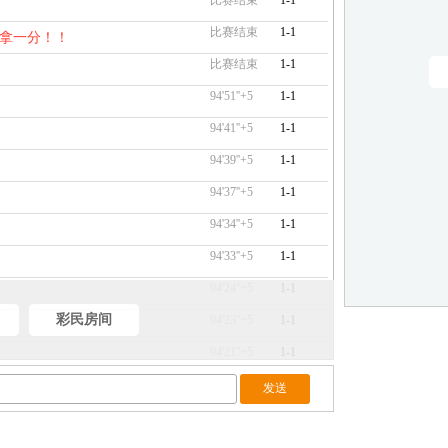
比赛结束
1-1
比赛结束
1-1
各拿一分！！
比赛结束
1-1
94'51''+5
1-1
94'41''+5
1-1
94'39''+5
1-1
94'37''+5
1-1
94'34''+5
1-1
94'33''+5
1-1
94'24''+5
1-1
彩民房间
94'23''+5
1-1
94'21''+5
1-1
94'17''+5
1-1
94'16''+5
1-1