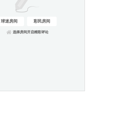
球迷房间
彩民房间
选择房间开启精彩评论