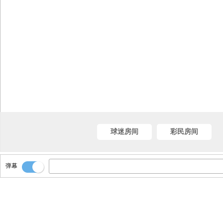
球迷房间
彩民房间
弹幕