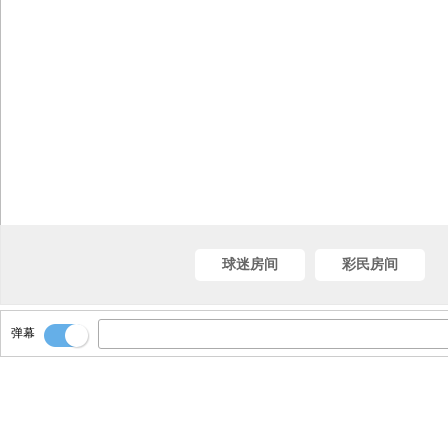
球迷房间
彩民房间
弹幕