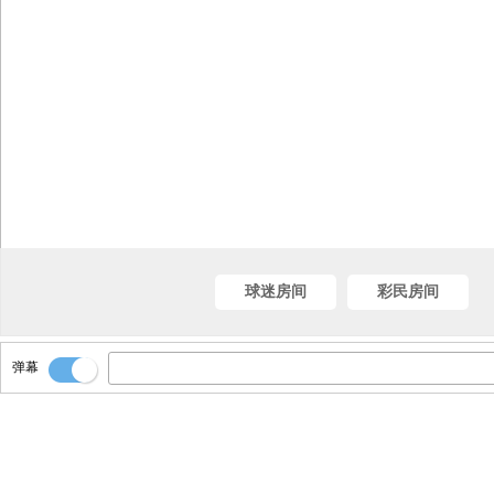
球迷房间
彩民房间
弹幕