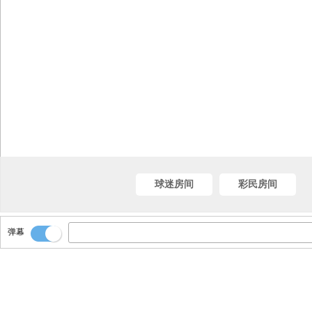
球迷房间
彩民房间
弹幕