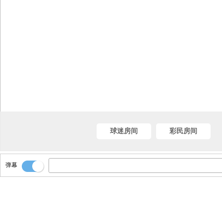
球迷房间
彩民房间
弹幕