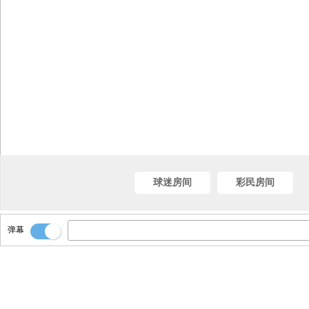
球迷房间
彩民房间
弹幕