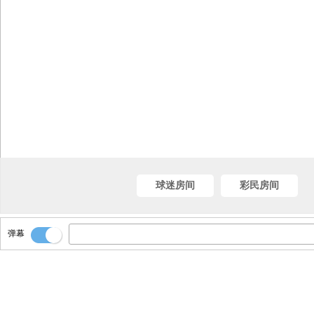
球迷房间
彩民房间
弹幕