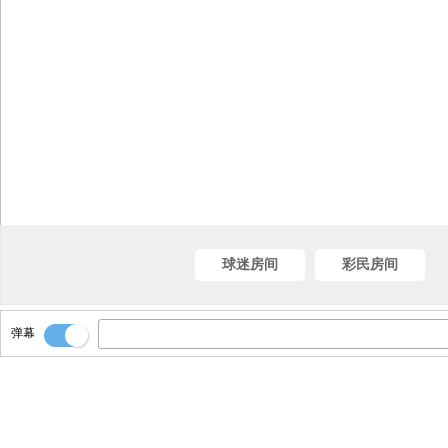
球迷房间
彩民房间
弹幕