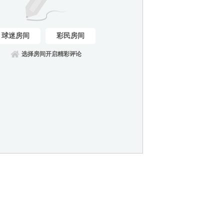
球迷房间
彩民房间
选择房间开启精彩评论