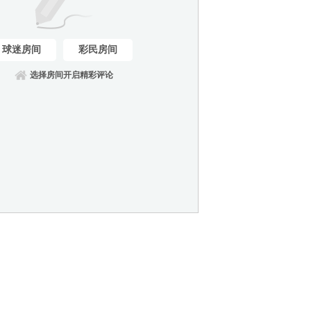
球迷房间
彩民房间
选择房间开启精彩评论