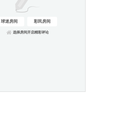
球迷房间
彩民房间
选择房间开启精彩评论