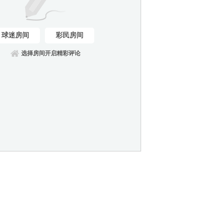
球迷房间
彩民房间
选择房间开启精彩评论