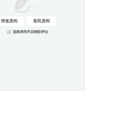
球迷房间
彩民房间
选择房间开启精彩评论