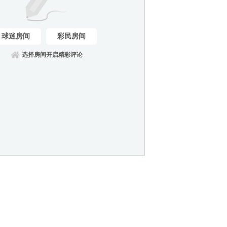
球迷房间
彩民房间
选择房间开启精彩评论