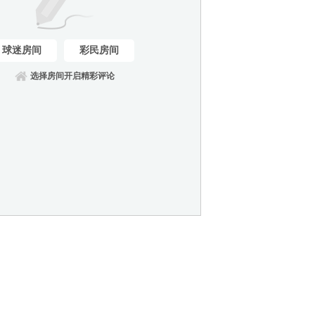
球迷房间
彩民房间
选择房间开启精彩评论