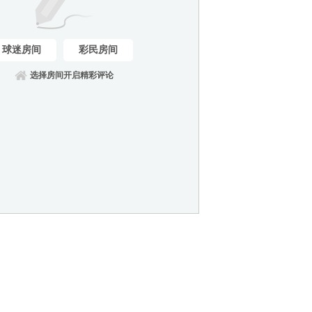
球迷房间
彩民房间
选择房间开启精彩评论