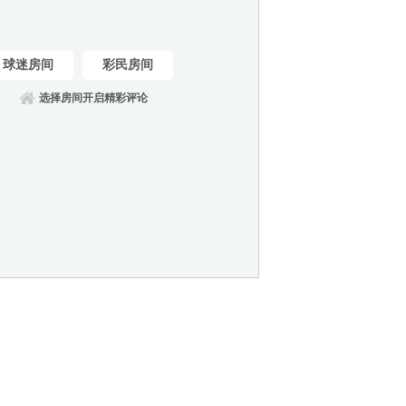
球迷房间
彩民房间
选择房间开启精彩评论